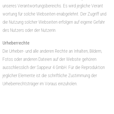
unseres Verantwortungsbereichs. Es wird jegliche Verant
wortung für solche Webseiten enabgelehnt. Der Zugriff und
die Nutzung solcher Webseiten erfolgen auf eigene Gefahr
des Nutzers oder der Nutzerin.
Urheberrechte
Die Urheber- und alle anderen Rechte an Inhalten, Bildern,
Fotos oder anderen Dateien auf der Website gehören
ausschliesslich der Sappeur 4 GmbH. Für die Reproduktion
jeglicher Elemente ist die schriftliche Zustimmung der
Urheberrechtsträger im Voraus einzuholen.