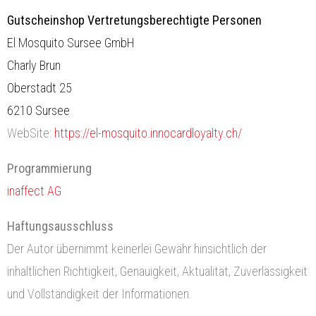
Gutscheinshop Vertretungsberechtigte Personen
El Mosquito Sursee GmbH
Charly Brun
Oberstadt 25
6210 Sursee
WebSite:
https://el-mosquito.innocardloyalty.ch/
Programmierung
inaffect AG
Haftungsausschluss
Der Autor übernimmt keinerlei Gewähr hinsichtlich der
inhaltlichen Richtigkeit, Genauigkeit, Aktualität, Zuverlässigkeit
und Vollständigkeit der Informationen.