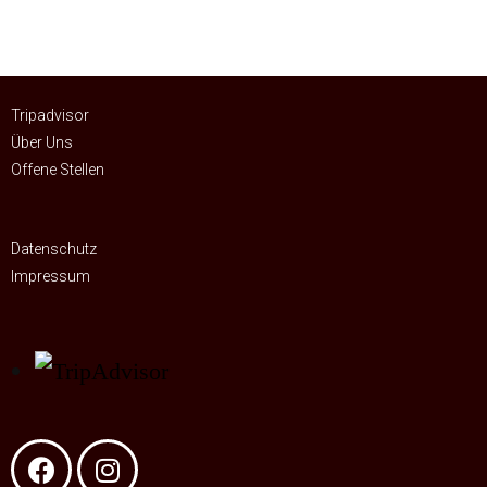
Tripadvisor
Über Uns
Offene Stellen
Datenschutz
Impressum