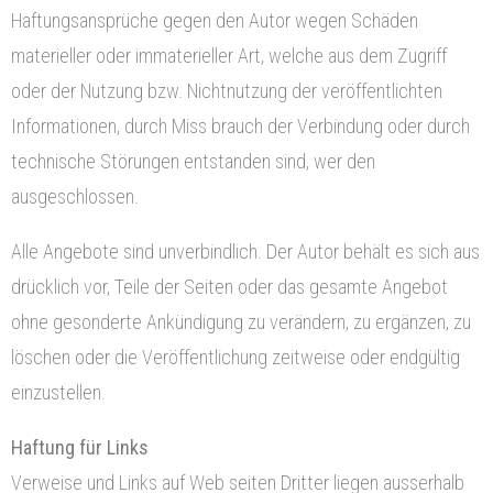
Haftungsansprüche gegen den Autor wegen Schäden
materieller oder immaterieller Art, welche aus dem Zugriff
oder der Nutzung bzw. Nichtnutzung der veröffentlichten
Informationen, durch Miss brauch der Verbindung oder durch
technische Störungen entstanden sind, wer den
ausgeschlossen.
Alle Angebote sind unverbindlich. Der Autor behält es sich aus
drücklich vor, Teile der Seiten oder das gesamte Angebot
ohne gesonderte Ankündigung zu verändern, zu ergänzen, zu
löschen oder die Veröffentlichung zeitweise oder endgültig
einzustellen.
Haftung für Links
Verweise und Links auf Web seiten Dritter liegen ausserhalb